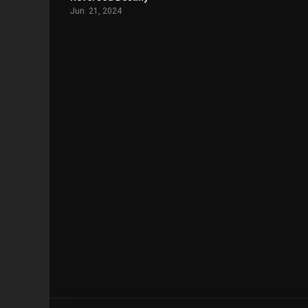
Jun. 21, 2024