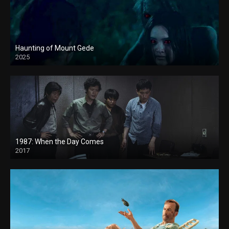
Haunting of Mount Gede
2025
1987: When the Day Comes
2017