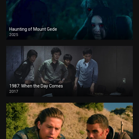
Haunting of Mount Gede
2025
1987: When the Day Comes
2017