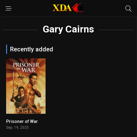
Gary Cairns
Recently added
Prisoner of War
6.4
Sep. 19, 2025