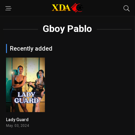
Gboy Pablo
Recently added
Lady Guard
6.7
May. 03, 2024