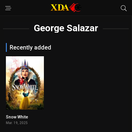
George Salazar
Recently added
Snow White
1.6
Mar. 19, 2025