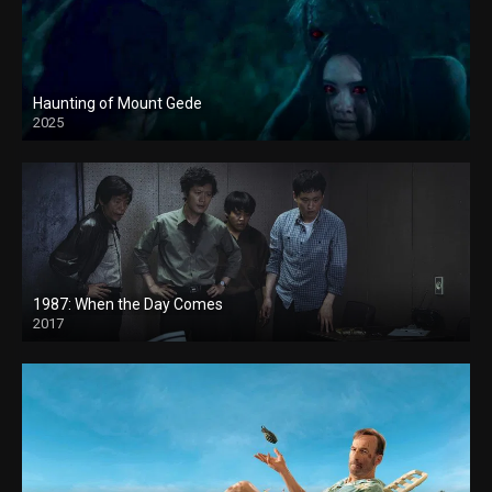
Haunting of Mount Gede
2025
1987: When the Day Comes
2017