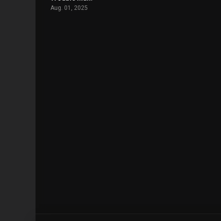
Aug. 01, 2025