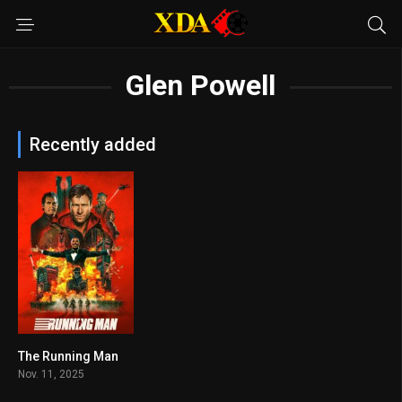
Glen Powell
Recently added
The Running Man
6.6
Nov. 11, 2025