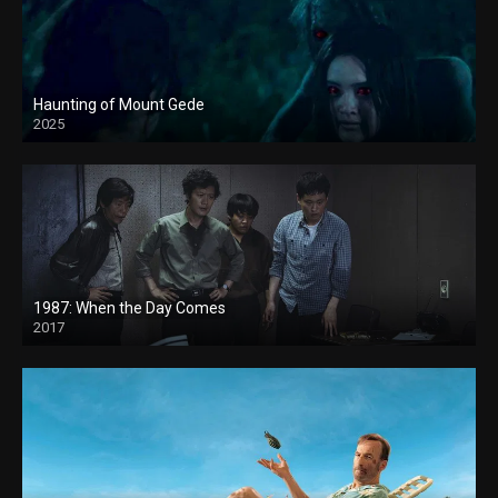
Haunting of Mount Gede
2025
1987: When the Day Comes
2017