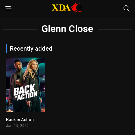
Glenn Close
Recently added
Back in Action
6
Jan. 15, 2025