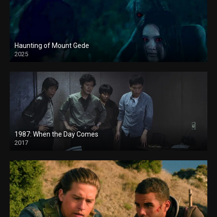
Haunting of Mount Gede
2025
1987: When the Day Comes
2017