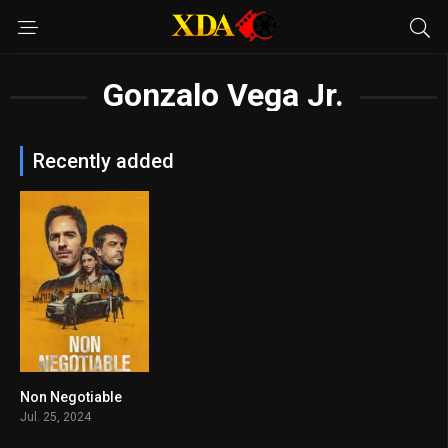
Gonzalo Vega Jr.
Recently added
Non Negotiable
5.5
Jul. 25, 2024