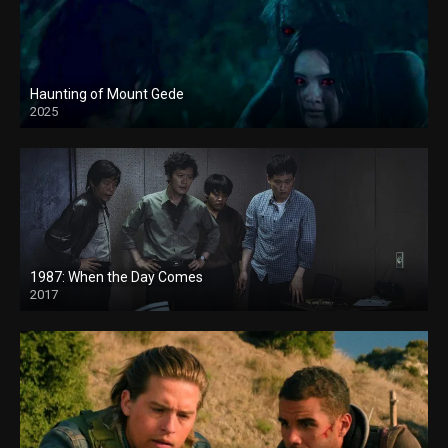
Haunting of Mount Gede
2025
1987: When the Day Comes
2017