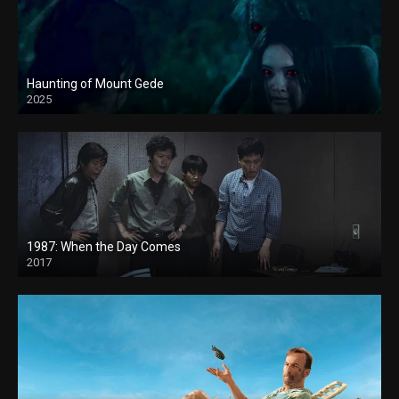
Haunting of Mount Gede
2025
1987: When the Day Comes
2017