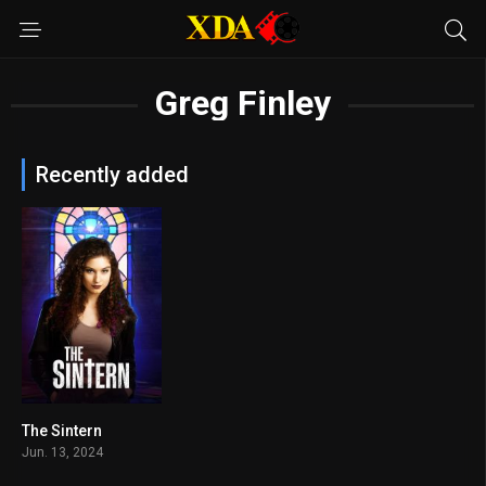
Greg Finley
Recently added
The Sintern
5.2
Jun. 13, 2024