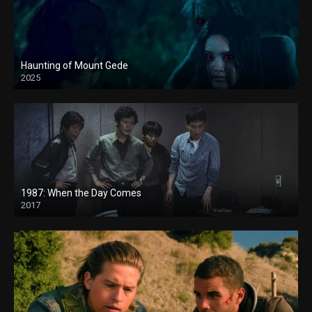
Haunting of Mount Gede
2025
1987: When the Day Comes
2017