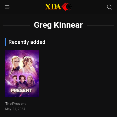
Greg Kinnear
Recently added
The Present
5.7
May. 24, 2024