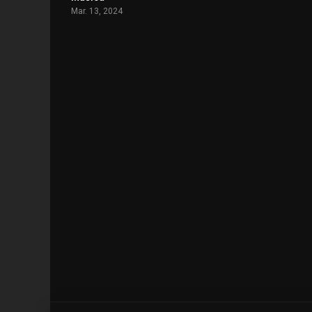
Mar. 13, 2024