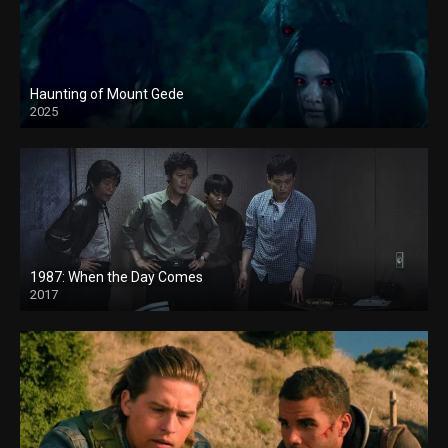
Haunting of Mount Gede
2025
1987: When the Day Comes
2017