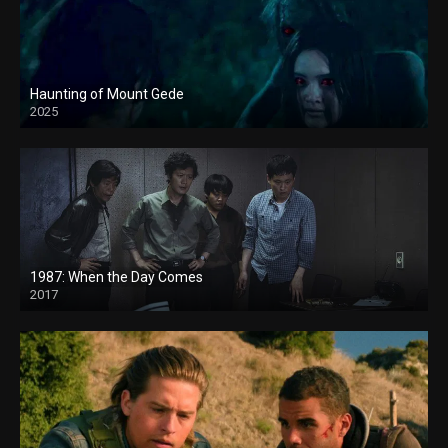
Haunting of Mount Gede
2025
1987: When the Day Comes
2017