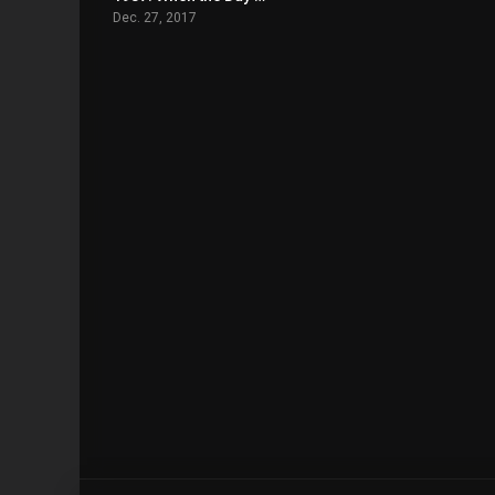
Dec. 27, 2017