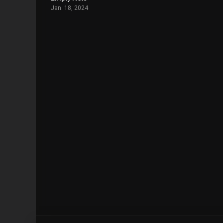
Jan. 18, 2024