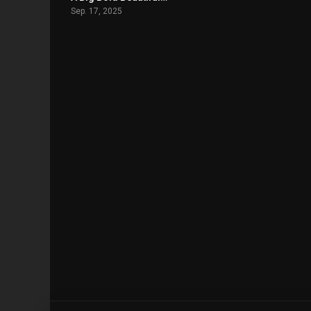
Sep. 17, 2025