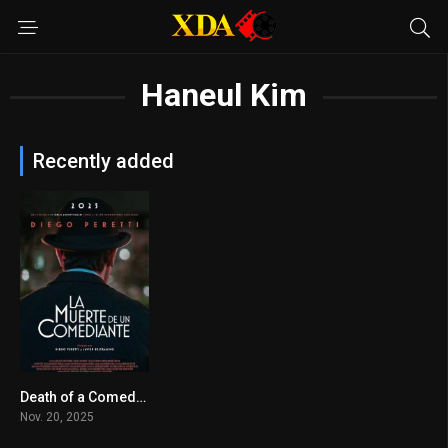
Haneul Kim
Recently added
Death of a Comedian
6.1
Nov. 20, 2025