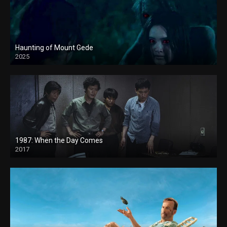
Haunting of Mount Gede
2025
1987: When the Day Comes
2017