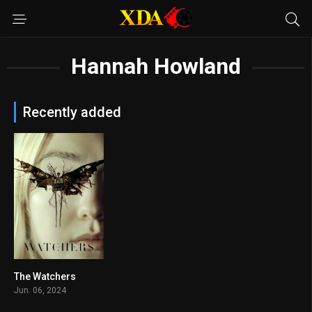
Hannah Howland
Recently added
The Watchers
5.7
Jun. 06, 2024