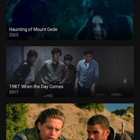
Haunting of Mount Gede
2025
1987: When the Day Comes
2017