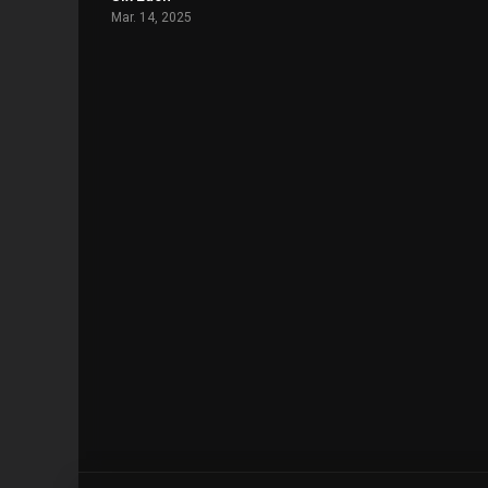
Mar. 14, 2025