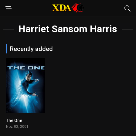
Harriet Sansom Harris
Recently added
The One
5.9
Nov. 02, 2001