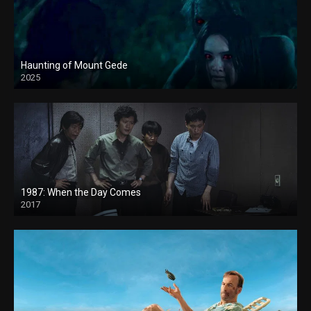
Haunting of Mount Gede
2025
1987: When the Day Comes
2017