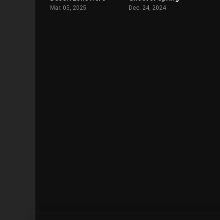
Mar. 05, 2025
Dec. 24, 2024