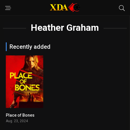
Heather Graham
Recently added
Place of Bones
4.9
Aug. 23, 2024