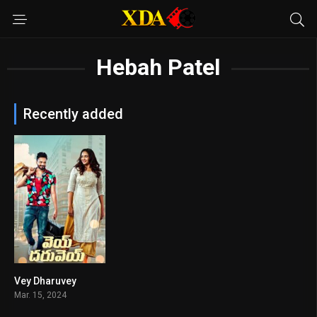
Hebah Patel
Recently added
Vey Dharuvey
7.2
Mar. 15, 2024