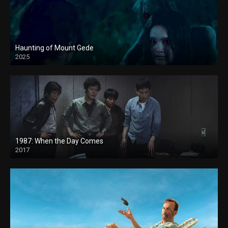
Haunting of Mount Gede
2025
1987: When the Day Comes
2017