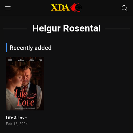
Helgur Rosental
Recently added
Life & Love
6.7
Feb. 16, 2024