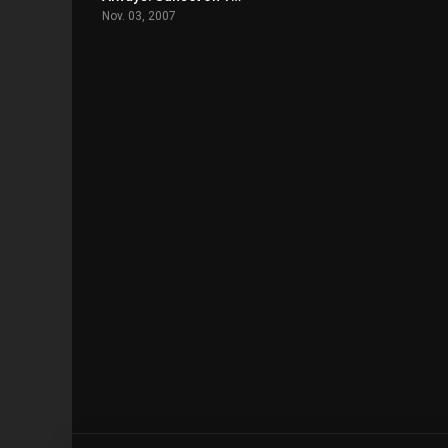
Nov. 03, 2007