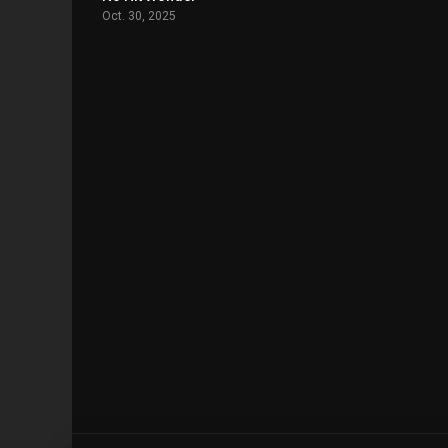
Oct. 30, 2025