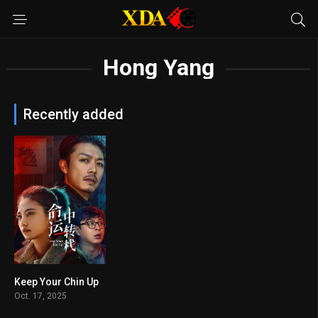
Hong Yang
Recently added
Keep Your Chin Up
n/A
Oct. 17, 2025