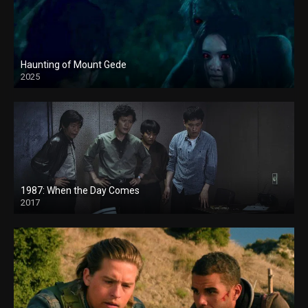
Haunting of Mount Gede
2025
1987: When the Day Comes
2017