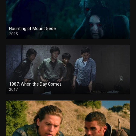
Haunting of Mount Gede
2025
1987: When the Day Comes
2017