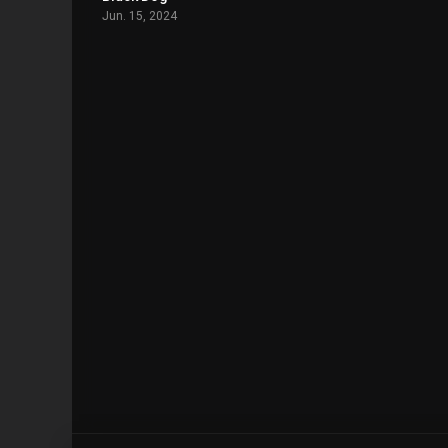
Jun. 15, 2024