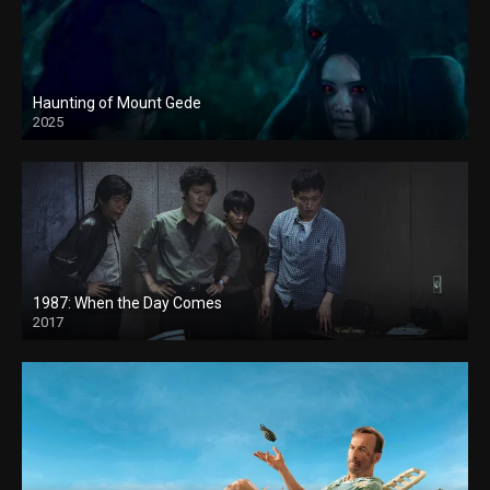
Haunting of Mount Gede
2025
1987: When the Day Comes
2017