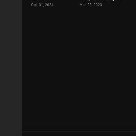
Oct. 31, 2024
Mar. 23, 2023