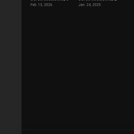
Feb. 13, 2026
Jan. 24, 2025