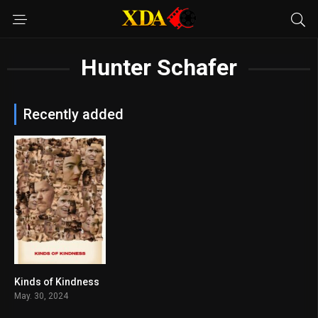
Hunter Schafer
Recently added
Kinds of Kindness
6.9
May. 30, 2024