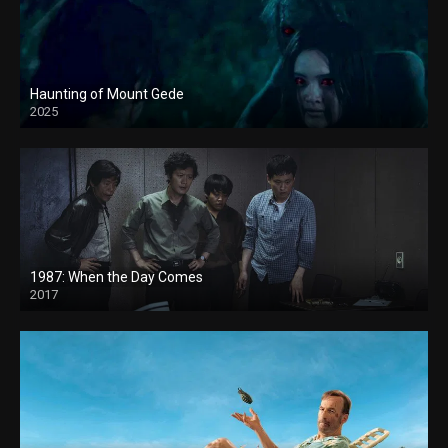
Haunting of Mount Gede
2025
1987: When the Day Comes
2017