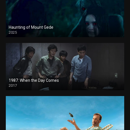
Haunting of Mount Gede
2025
1987: When the Day Comes
2017