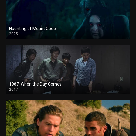
Haunting of Mount Gede
2025
1987: When the Day Comes
2017