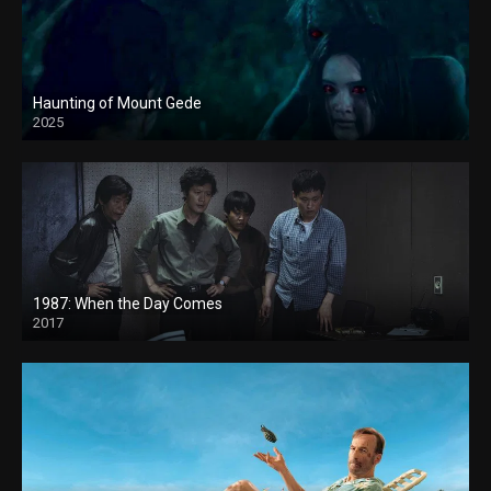
Haunting of Mount Gede
2025
1987: When the Day Comes
2017