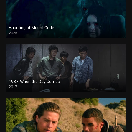
Haunting of Mount Gede
2025
1987: When the Day Comes
2017