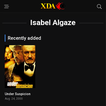
Isabel Algaze
Recently added
Under Suspicion
6.4
Aug. 24, 2000