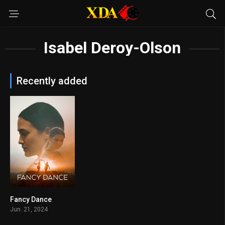
Isabel Deroy-Olson
Recently added
Fancy Dance
6.9
Jun. 21, 2024