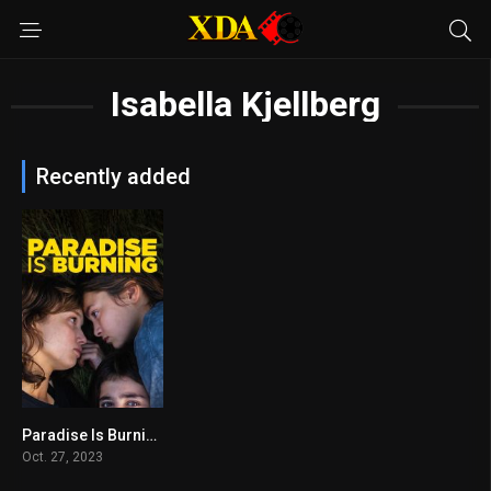
Isabella Kjellberg
Recently added
Paradise Is Burning
6.9
Oct. 27, 2023