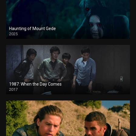
Haunting of Mount Gede
2025
1987: When the Day Comes
2017