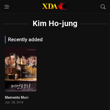
Kim Ho-jung
Recently added
Memento Mori
5.1
Jun. 28, 2018