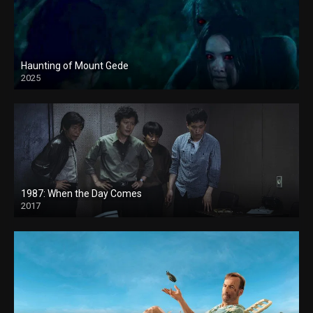
Haunting of Mount Gede
2025
1987: When the Day Comes
2017