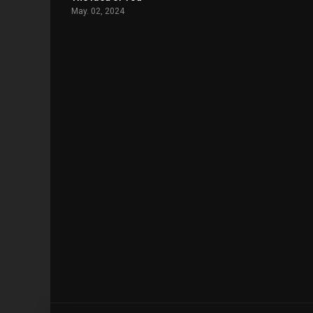
May. 02, 2024