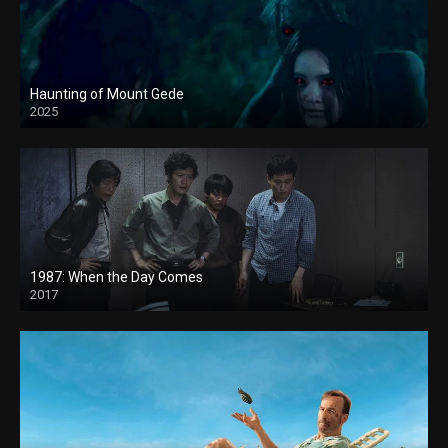
Haunting of Mount Gede
2025
1987: When the Day Comes
2017