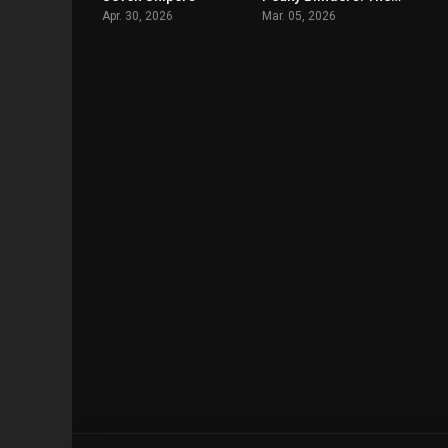
Apr. 30, 2026
Mar. 05, 2026